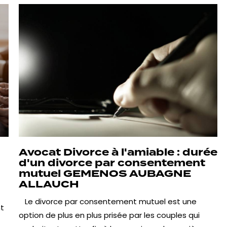
Avocat Divorce à l'amiable : durée
d'un divorce par consentement
mutuel GEMENOS AUBAGNE
ALLAUCH
Le divorce par consentement mutuel est une
nt
option de plus en plus prisée par les couples qui