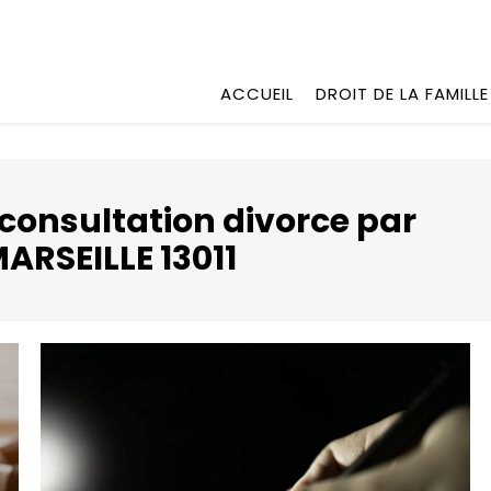
ACCUEIL
DROIT DE LA FAMILLE
consultation divorce par
RSEILLE 13011