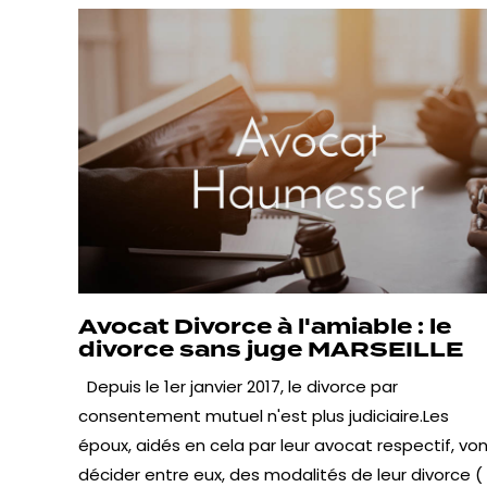
Avocat Divorce à l'amiable : le
divorce sans juge MARSEILLE
Depuis le 1er janvier 2017, le divorce par
consentement mutuel n'est plus judiciaire.Les
époux, aidés en cela par leur avocat respectif, vo
décider entre eux, des modalités de leur divorce (