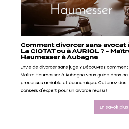
Comment divorcer sans avocat 
La CIOTAT ou à AURIOL ? - Maîtr
Haumesser à Aubagne
Envie de divorcer sans juge ? Découvrez comment
Maître Haumesser à Aubagne vous guide dans ce
processus amiable et économique. Obtenez des
conseils d'expert pour un divorce réussi !
En savoir plus