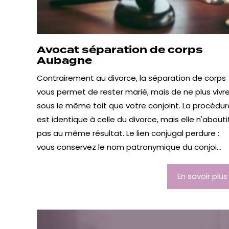
Avocat séparation de corps
Aubagne
Contrairement au divorce, la séparation de corps
vous permet de rester marié, mais de ne plus vivr
sous le même toit que votre conjoint. La procédur
est identique à celle du divorce, mais elle n'abouti
pas au même résultat. Le lien conjugal perdure :
vous conservez le nom patronymique du conjoi...
En savoir plus