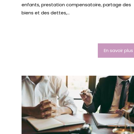
enfants, prestation compensatoire, partage des
biens et des dettes,...
En savoir plus