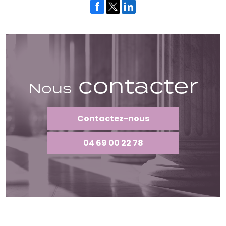
contacter
Nous
Contactez-nous
04 69 00 22 78