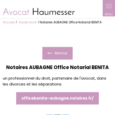
Panneau de gestion des cookies
Accueil
Guide local
Notaires AUBAGNE Office Notarial BENITA
Retour
Notaires AUBAGNE Office Notarial BENITA
un professionnel du droit, partenaire de l'avocat, dans
les divorces et les séparations.
officebenita-aubagne.notaires.fr/