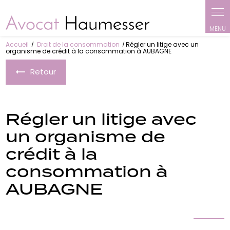
Panneau de gestion des cookies
Accueil
Droit de la consommation
Régler un litige avec un
organisme de crédit à la consommation à AUBAGNE
Retour
Régler un litige avec
un organisme de
crédit à la
consommation à
AUBAGNE