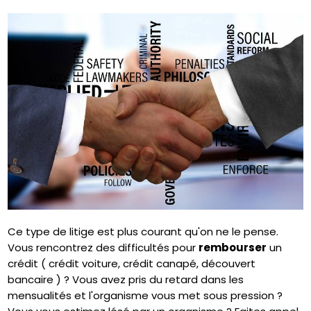
Ce type de litige est plus courant qu'on ne le pense.
Vous rencontrez des difficultés pour
rembourser
un
crédit ( crédit voiture, crédit canapé, découvert
bancaire ) ? Vous avez pris du retard dans les
mensualités et l'organisme vous met sous pression ?