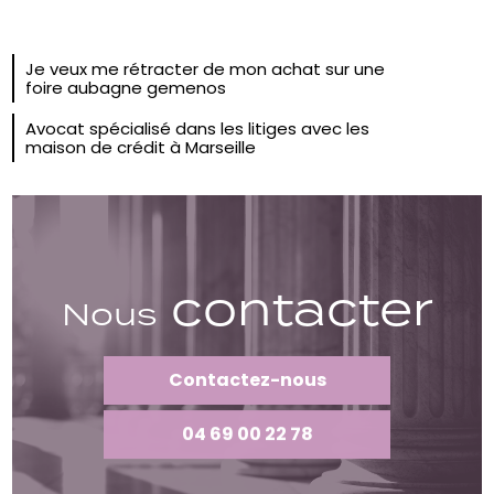
Je veux me rétracter de mon achat sur une
foire aubagne gemenos
Avocat spécialisé dans les litiges avec les
maison de crédit à Marseille
contacter
Nous
Contactez-nous
04 69 00 22 78