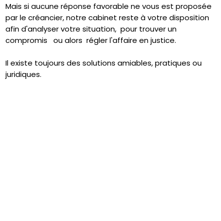
Mais si aucune réponse favorable ne vous est proposée
par le créancier, notre cabinet reste à votre disposition
afin d'analyser votre situation, pour trouver un
compromis ou alors régler l'affaire en justice.
Il existe toujours des solutions amiables, pratiques ou
juridiques.