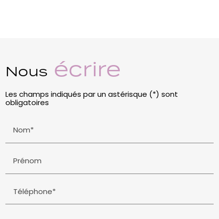
écrire
Nous
Les champs indiqués par un astérisque (*) sont
obligatoires
Nom*
Prénom
Téléphone*