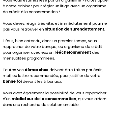
Vous vous estimez lésé par un organisme ? Faites appel
à notre cabinet pour régler un litige avec un organisme
de crédit à la consommation !
Vous devez réagir très vite, et immédiatement pour ne
pas vous retrouver en
situation de surendettement.
Il faut, bien entendu, dans un premier temps, vous
rapprocher de votre banque, ou organisme de crédit
pour organiser avec eux un
rééchelonnement
des
mensualités programmées.
Toutes vos
démarches
doivent être faites par écrit,
mail, ou lettre recommandée, pour justifier de votre
bonne foi
devant les tribunaux.
Vous avez également la possibilité de vous rapprocher
d'un
médiateur de la consommation
, qui vous aidera
dans une recherche de solution amiable.