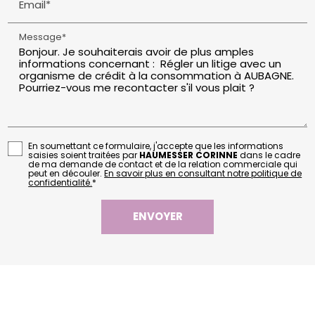
Email*
Message*
En soumettant ce formulaire, j'accepte que les informations
saisies soient traitées par
HAUMESSER CORINNE
dans le cadre
de ma demande de contact et de la relation commerciale qui
peut en découler.
En savoir plus en consultant notre politique de
confidentialité.
*