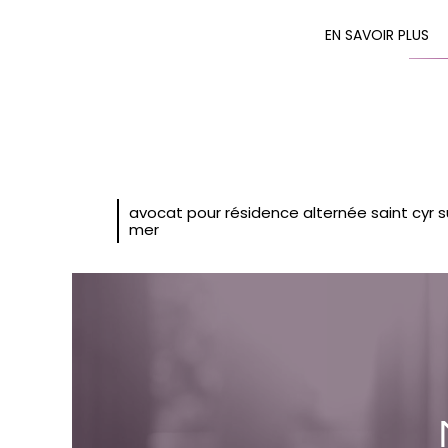
EN SAVOIR PLUS
avocat pour résidence alternée saint cyr s
mer