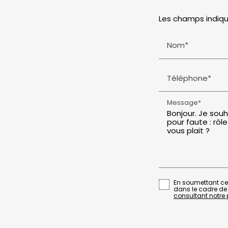
Les champs indiqu
Nom*
Téléphone*
Message*
En soumettant ce 
dans le cadre de
consultant notre p