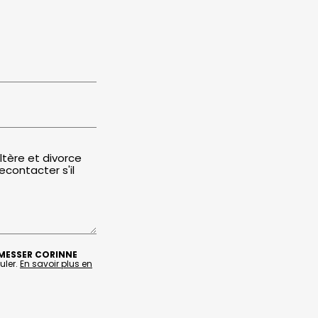
MESSER CORINNE
uler.
En savoir plus en