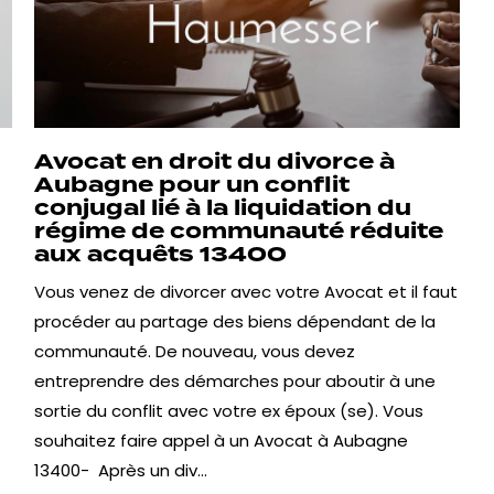
Avocat en droit du divorce à
Aubagne pour un conflit
conjugal lié à la liquidation du
régime de communauté réduite
aux acquêts 13400
Vous venez de divorcer avec votre Avocat et il faut
procéder au partage des biens dépendant de la
communauté. De nouveau, vous devez
entreprendre des démarches pour aboutir à une
sortie du conflit avec votre ex époux (se). Vous
souhaitez faire appel à un Avocat à Aubagne
13400- Après un div...