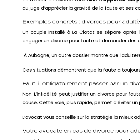
au juge d’apprécier la gravité de la faute et ses 
Exemples concrets : divorces pour adultè
Un couple installé à La Ciotat se sépare après
engager un divorce pour faute et demander des 
À Aubagne, un autre dossier montre que l’adultère,
Ces situations démontrent que la faute a toujour
Faut-il obligatoirement passer par un div
Non. L’infidélité peut justifier un divorce pour fa
cause. Cette voie, plus rapide, permet d’éviter un 
L’avocat vous conseille sur la stratégie la mieu
Votre avocate en cas de divorce pour ad