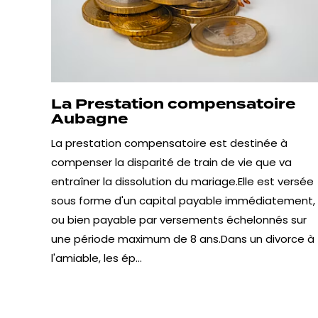
La Prestation compensatoire
Aubagne
La prestation compensatoire est destinée à
compenser la disparité de train de vie que va
entraîner la dissolution du mariage.Elle est versée
sous forme d'un capital payable immédiatement,
ou bien payable par versements échelonnés sur
une période maximum de 8 ans.Dans un divorce à
l'amiable, les ép...