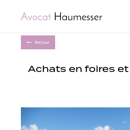
Panneau de gestion des cookies
Retour
Achats en foires et