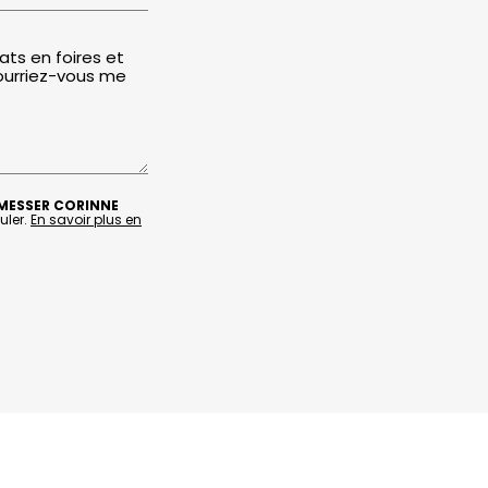
MESSER CORINNE
uler.
En savoir plus en