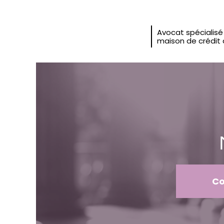
Avocat spécialisé 
maison de crédit 
C