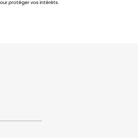
r protéger vos intérêts.