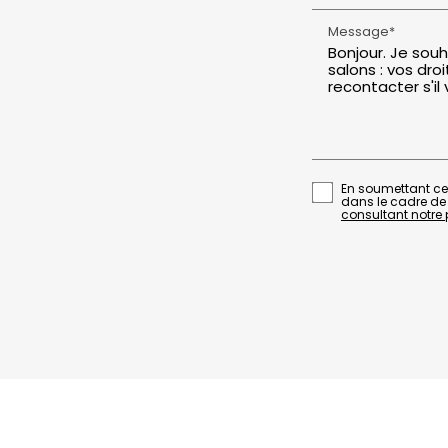
Message*
En soumettant ce 
dans le cadre de
consultant notre p