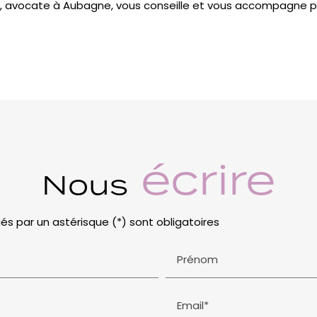
avocate à Aubagne, vous conseille et vous accompagne pou
écrire
Nous
és par un astérisque (*) sont obligatoires
Prénom
Email*