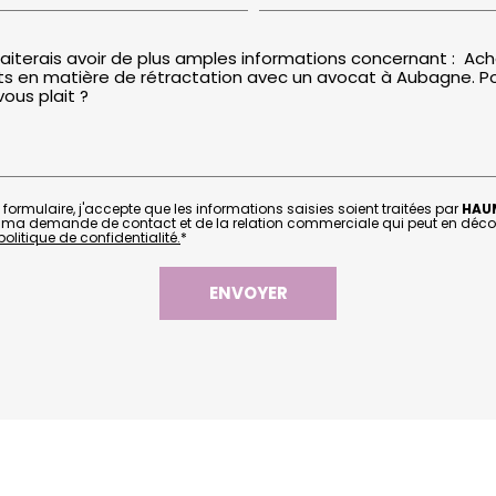
formulaire, j'accepte que les informations saisies soient traitées par
HAU
 ma demande de contact et de la relation commerciale qui peut en déco
olitique de confidentialité.
*