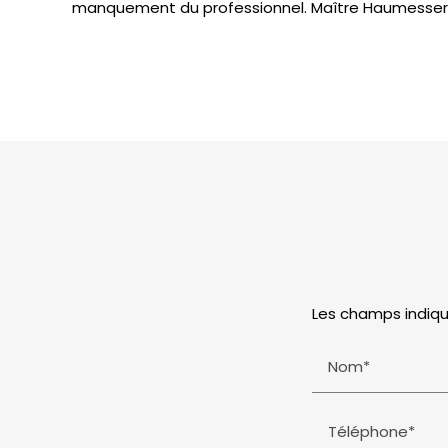
manquement du professionnel. Maître Haumesser, 
Les champs indiqu
Nom*
Téléphone*